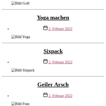
Yoga machen
Beitragsdatum
2. Februar 2022
Sixpack
Beitragsdatum
2. Februar 2022
Geiler Arsch
Beitragsdatum
2. Februar 2022