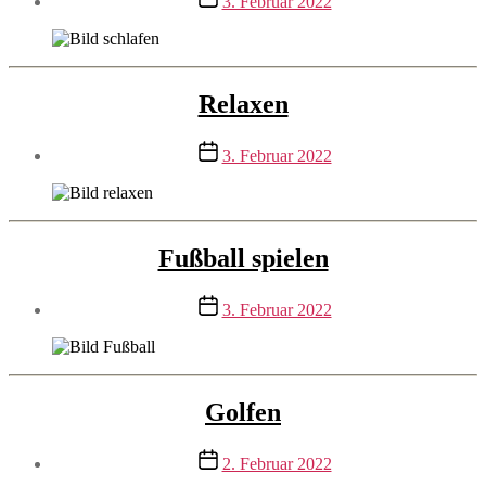
3. Februar 2022
Relaxen
Beitragsdatum
3. Februar 2022
Fußball spielen
Beitragsdatum
3. Februar 2022
Golfen
Beitragsdatum
2. Februar 2022