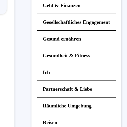
Geld & Finanzen
Gesellschaftliches Engagement
Gesund ernähren
Gesundheit & Fitness
Ich
Partnerschaft & Liebe
Räumliche Umgebung
Reisen