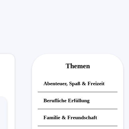
Themen
Abenteuer, Spaß & Freizeit
Berufliche Erfüllung
Familie & Freundschaft