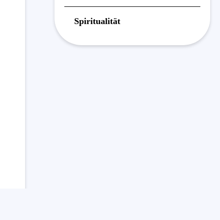
Spiritualität