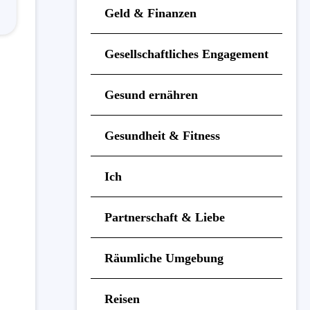
Geld & Finanzen
Gesellschaftliches Engagement
Gesund ernähren
Gesundheit & Fitness
Ich
Partnerschaft & Liebe
Räumliche Umgebung
Reisen