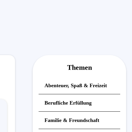
Themen
Abenteuer, Spaß & Freizeit
Berufliche Erfüllung
Familie & Freundschaft