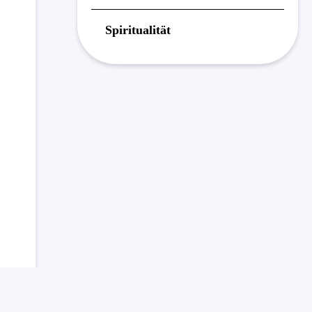
Spiritualität